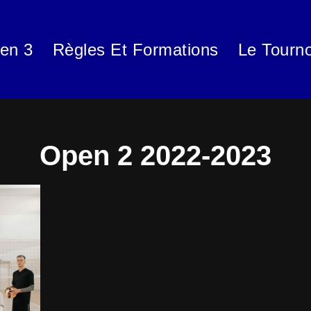
en 3
Règles Et Formations
Le Tourno
Open 2 2022-2023