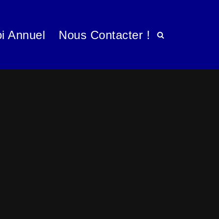
i Annuel
Nous Contacter !