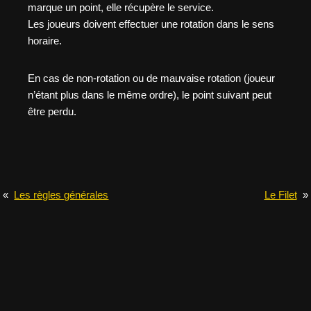
marque un point, elle récupère le service.
Les joueurs doivent effectuer une rotation dans le sens
horaire.
En cas de non-rotation ou de mauvaise rotation (joueur
n’étant plus dans le même ordre), le point suivant peut
être perdu.
«
Les règles générales
Le Filet
»