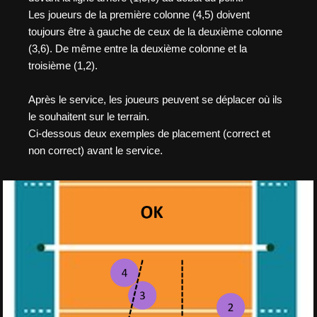
Les joueurs de la première colonne (4,5) doivent
toujours être à gauche de ceux de la deuxième colonne
(3,6). De même entre la deuxième colonne et la
troisième (1,2).
Après le service, les joueurs peuvent se déplacer où ils
le souhaitent sur le terrain.
Ci-dessous deux exemples de placement (correct et
non correct) avant le service.