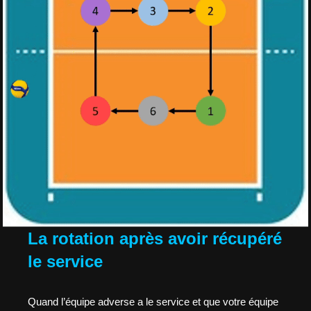
La rotation après avoir récupéré
le service
Quand l’équipe adverse a le service et que votre équipe