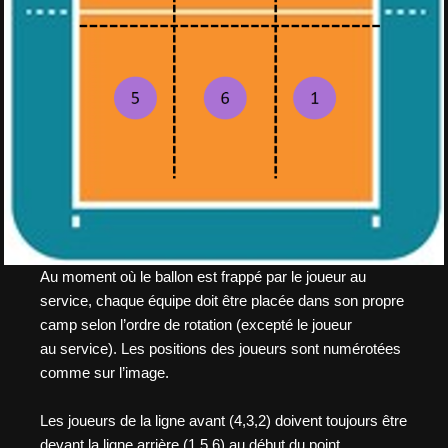
Au moment où le ballon est frappé par le joueur au
service, chaque équipe doit être placée dans son propre
camp selon l’ordre de rotation (excepté le joueur
au service). Les positions des joueurs sont numérotées
comme sur l’image.
Les joueurs de la ligne avant (4,3,2) doivent toujours être
devant la ligne arrière (1,5,6) au début du point.