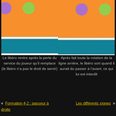
Le libéro rentre après la perte du
Après fait toute la rotation de la
service du joueur qu’il remplace
ligne arrière, le libéro sort quand il
(le libéro n’a pas le droit de servir)
aurait du passer à l’avant, ce qui
lui est interdit
«
Formation 4-2 : passeur à
Les différents signes
»
droite