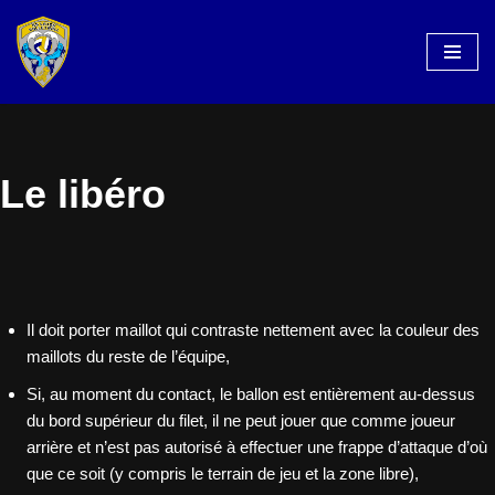
Aller
au
contenu
Le libéro
Il doit porter maillot qui contraste nettement avec la couleur des
maillots du reste de l’équipe,
Si, au moment du contact, le ballon est entièrement au-dessus
du bord supérieur du filet, il ne peut jouer que comme joueur
arrière et n’est pas autorisé à effectuer une frappe d’attaque d’où
que ce soit (y compris le terrain de jeu et la zone libre),