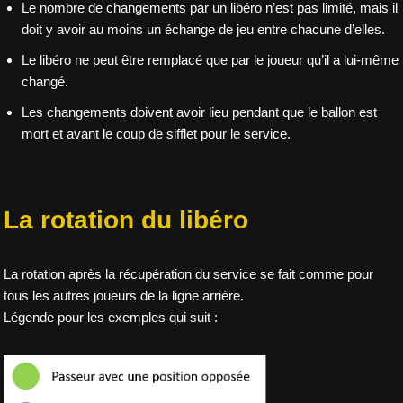
Le nombre de changements par un libéro n’est pas limité, mais il
doit y avoir au moins un échange de jeu entre chacune d’elles.
Le libéro ne peut être remplacé que par le joueur qu’il a lui-même
changé.
Les changements doivent avoir lieu pendant que le ballon est
mort et avant le coup de sifflet pour le service.
La rotation du libéro
La rotation après la récupération du service se fait comme pour
tous les autres joueurs de la ligne arrière.
Légende pour les exemples qui suit :