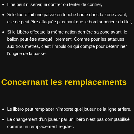
Il ne peut ni servir, ni contrer ou tenter de contrer,
Si le libéro fait une passe en touche haute dans la zone avant,
elle ne peut être attaquée plus haut que le bord supérieur du filet,
Si le Libéro effectue la même action derrière sa zone avant, le
ballon peut être attaqué librement. Comme pour les attaques
aux trois mètres, c’est l’impulsion qui compte pour déterminer
l’origine de la passe.
Concernant les remplacements
Le libéro peut remplacer n’importe quel joueur de la ligne arrière.
Le changement d’un joueur par un libéro n’est pas comptabilisé
comme un remplacement régulier.